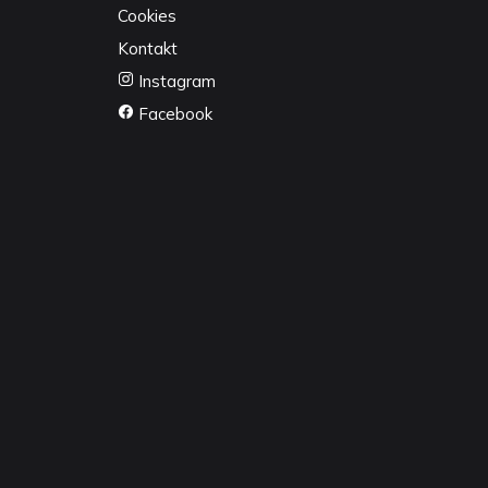
Cookies
Kontakt
Instagram
Facebook