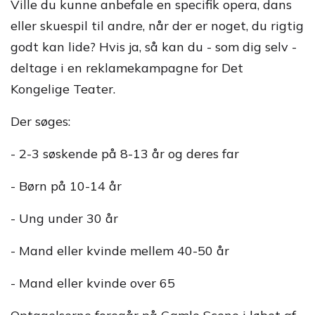
Ville du kunne anbefale en specifik opera, dans
eller skuespil til andre, når der er noget, du rigtig
godt kan lide? Hvis ja, så kan du - som dig selv -
deltage i en reklamekampagne for Det
Kongelige Teater.
Der søges:
- 2-3 søskende på 8-13 år og deres far
- Børn på 10-14 år
- Ung under 30 år
- Mand eller kvinde mellem 40-50 år
- Mand eller kvinde over 65