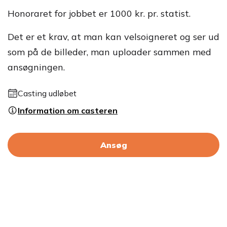
Honoraret for jobbet er 1000 kr. pr. statist.
Det er et krav, at man kan velsoigneret og ser ud
som på de billeder, man uploader sammen med
ansøgningen.
Casting udløbet
Information om casteren
Ansøg