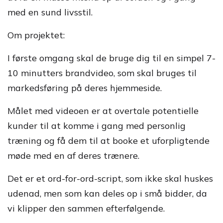
med en sund livsstil.
Om projektet:
I første omgang skal de bruge dig til en simpel 7-
10 minutters brandvideo, som skal bruges til
markedsføring på deres hjemmeside.
Målet med videoen er at overtale potentielle
kunder til at komme i gang med personlig
træning og få dem til at booke et uforpligtende
møde med en af deres trænere.
Det er et ord-for-ord-script, som ikke skal huskes
udenad, men som kan deles op i små bidder, da
vi klipper den sammen efterfølgende.