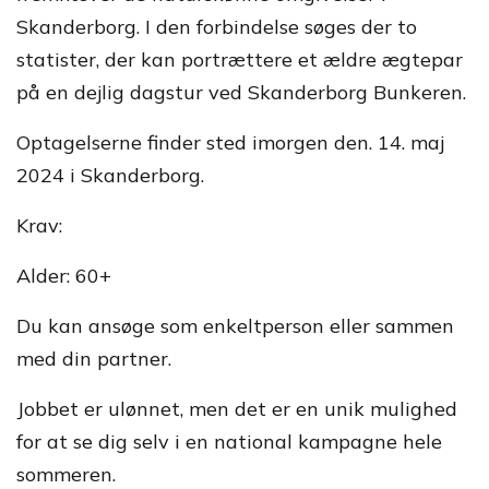
Skanderborg. I den forbindelse søges der to
statister, der kan portrættere et ældre ægtepar
på en dejlig dagstur ved Skanderborg Bunkeren.
Optagelserne finder sted imorgen den. 14. maj
2024 i Skanderborg.
Krav:
Alder: 60+
Du kan ansøge som enkeltperson eller sammen
med din partner.
Jobbet er ulønnet, men det er en unik mulighed
for at se dig selv i en national kampagne hele
sommeren.