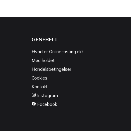
GENERELT
Hvad er Onlinecasting.dk?
Mød holdet
Handelsbetingelser
Cookies
Kontakt
Instagram
Facebook