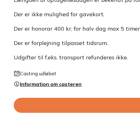
Der er ikke mulighed for gavekort.
Der er honorar 400 kr. for halv dag max 5 timer
Der er forplejning tilpasset tidsrum.
Udgifter til f.eks. transport refunderes ikke.
Casting udløbet
Information om casteren