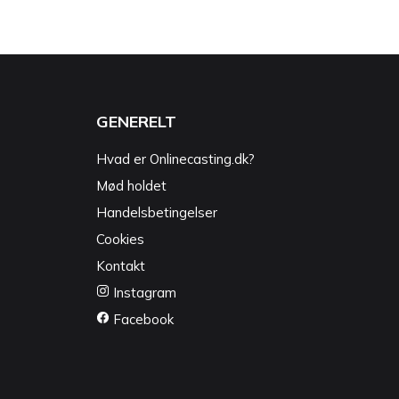
GENERELT
Hvad er Onlinecasting.dk?
Mød holdet
Handelsbetingelser
Cookies
Kontakt
Instagram
Facebook