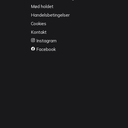
Mød holdet
Handelsbetingelser
Cookies
Kontakt
Instagram
Facebook