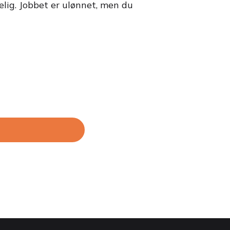
elig. Jobbet er ulønnet, men du