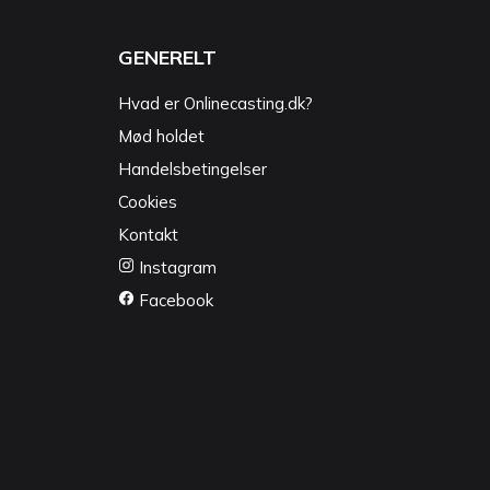
GENERELT
Hvad er Onlinecasting.dk?
Mød holdet
Handelsbetingelser
Cookies
Kontakt
Instagram
Facebook