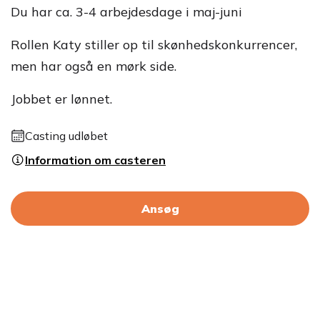
Du har ca. 3-4 arbejdesdage i maj-juni
Rollen Katy stiller op til skønhedskonkurrencer,
men har også en mørk side.
Jobbet er lønnet.
Casting udløbet
Information om casteren
Ansøg