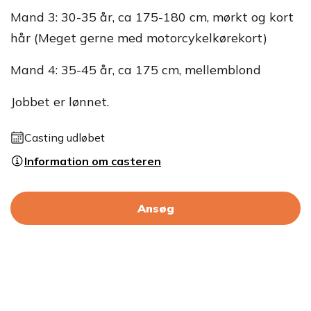
Mand 3: 30-35 år, ca 175-180 cm, mørkt og kort
hår (Meget gerne med motorcykelkørekort)
Mand 4: 35-45 år, ca 175 cm, mellemblond
Jobbet er lønnet.
Casting udløbet
Information om casteren
Ansøg