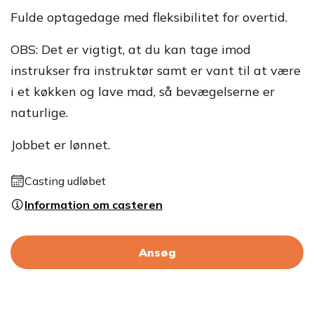
Fulde optagedage med fleksibilitet for overtid.
OBS: Det er vigtigt, at du kan tage imod
instrukser fra instruktør samt er vant til at være
i et køkken og lave mad, så bevægelserne er
naturlige.
Jobbet er lønnet.
Casting udløbet
Information om casteren
Ansøg