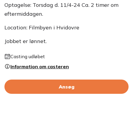
Optagelse: Torsdag d. 11/4-24 Ca. 2 timer om
eftermiddagen.
Location: Filmbyen i Hvidovre
Jobbet er lønnet.
Casting udløbet
Information om casteren
Ansøg