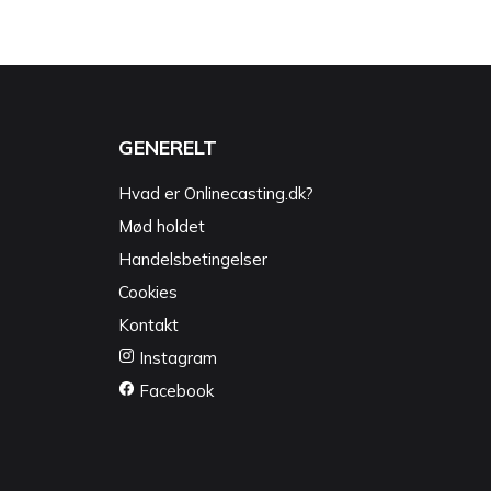
GENERELT
Hvad er Onlinecasting.dk?
Mød holdet
Handelsbetingelser
Cookies
Kontakt
Instagram
Facebook