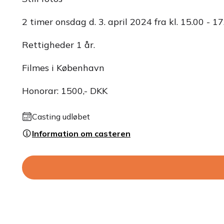
2 timer onsdag d. 3. april 2024 fra kl. 15.00 - 17
Rettigheder 1 år.
Filmes i København
Honorar: 1500,- DKK
Casting udløbet
Information om casteren