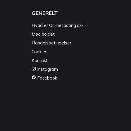
GENERELT
Hvad er Onlinecasting.dk?
Mød holdet
Handelsbetingelser
Cookies
Kontakt
Instagram
Facebook