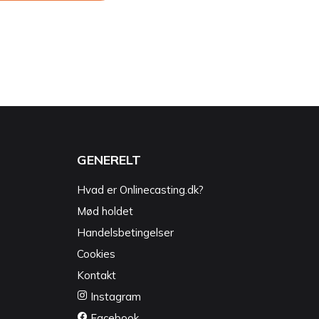
GENERELT
Hvad er Onlinecasting.dk?
Mød holdet
Handelsbetingelser
Cookies
Kontakt
Instagram
Facebook