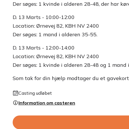
Der søges: 1 kvinde i alderen 28-48, der har kør
D. 13 Marts - 10:00-12:00
Location: Ørnevej 82, KBH NV 2400
Der søges: 1 mand i alderen 35-55.
D. 13 Marts - 12:00-14:00
Location: Ørnevej 82, KBH NV 2400
Der søges: 1 kvinde i alderen 28-48 og 1 mand 
Som tak for din hjælp modtager du et gavekort
Casting udløbet
Information om casteren