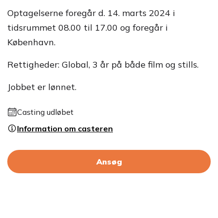
Optagelserne foregår d. 14. marts 2024 i
tidsrummet 08.00 til 17.00 og foregår i
København.
Rettigheder: Global, 3 år på både film og stills.
Jobbet er lønnet.
Casting udløbet
Information om casteren
Ansøg