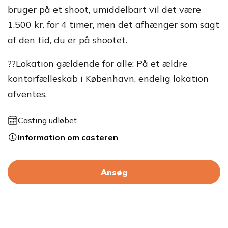
bruger på et shoot, umiddelbart vil det være
1.500 kr. for 4 timer, men det afhænger som sagt
af den tid, du er på shootet.
??Lokation gældende for alle: På et ældre
kontorfælleskab i København, endelig lokation
afventes.
Casting udløbet
Information om casteren
Ansøg