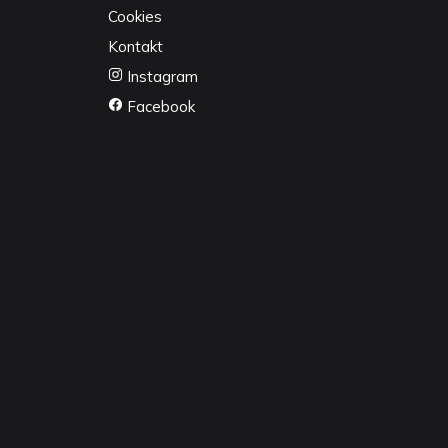
Cookies
Kontakt
Instagram
Facebook