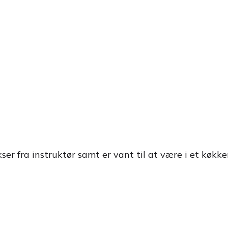
kser fra instruktør samt er vant til at være i et køk