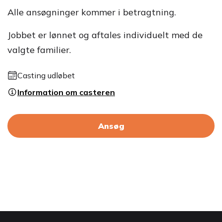
Alle ansøgninger kommer i betragtning.
Jobbet er lønnet og aftales individuelt med de
valgte familier.
Casting udløbet
Information om casteren
Ansøg