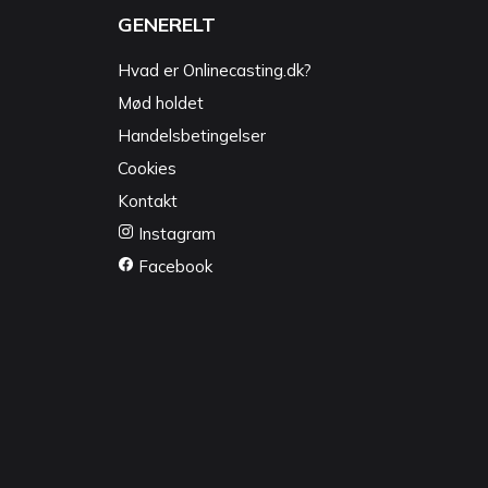
GENERELT
Hvad er Onlinecasting.dk?
Mød holdet
Handelsbetingelser
Cookies
Kontakt
Instagram
Facebook