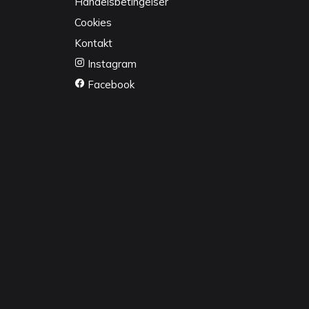
Handelsbetingelser
Cookies
Kontakt
Instagram
Facebook