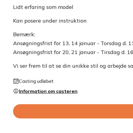
Lidt erfaring som model
Kan posere under instruktion
Bemærk:
Ansøgningsfrist for 13, 14 januar - Torsdag d. 1
Ansøgningsfrist for 20, 21 januar - Tirsdag d. 16
Vi ser frem til at se din unikke stil og arbejde 
Casting udløbet
Information om casteren