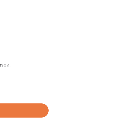
tion.