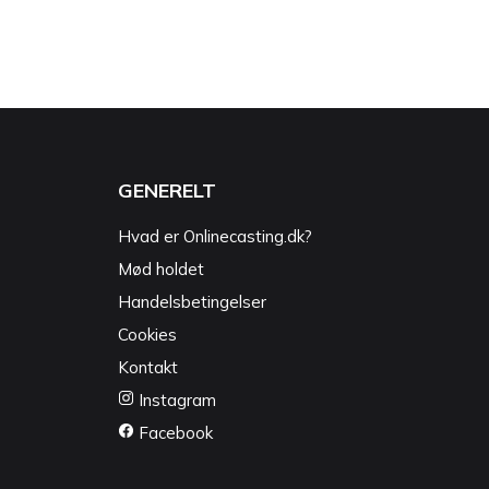
GENERELT
Hvad er Onlinecasting.dk?
Mød holdet
Handelsbetingelser
Cookies
Kontakt
Instagram
Facebook