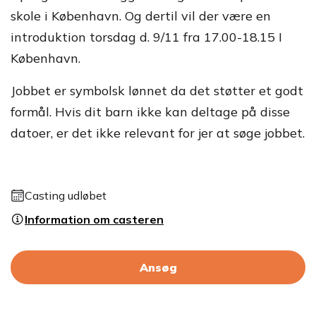
skole i København. Og dertil vil der være en
introduktion torsdag d. 9/11 fra 17.00-18.15 I
København.
Jobbet er symbolsk lønnet da det støtter et godt
formål. Hvis dit barn ikke kan deltage på disse
datoer, er det ikke relevant for jer at søge jobbet.
Casting udløbet
Information om casteren
Ansøg