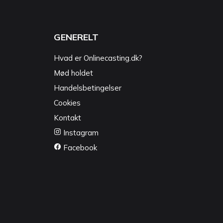
GENERELT
Hvad er Onlinecasting.dk?
Mød holdet
Handelsbetingelser
Cookies
Kontakt
Instagram
Facebook