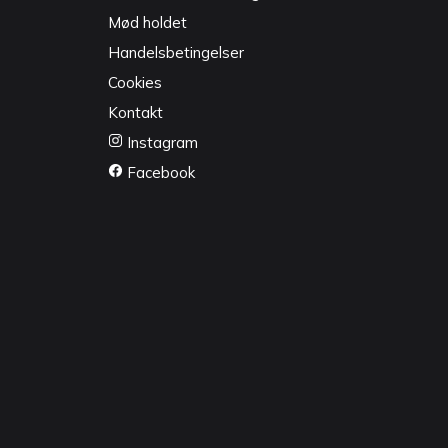
Mød holdet
Handelsbetingelser
Cookies
Kontakt
Instagram
Facebook