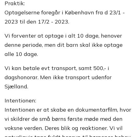
Praktik:
Optagelserne foregår i København fra d 23/1 -
2023 til den 17/2 - 2023.
Vi forventer at optage i alt 10 dage, henover
denne periode, men dit barn skal ikke optage
alle 10 dage.
Vi kan betale evt transport, samt 500,- i
dagshonorar. Men ikke transport udenfor
Sjælland.
Intentionen:
Intentionen er at skabe en dokumentarfilm, hvor
vi skildrer de små børns første møde med den
voksne verden. Deres blik og reaktioner. Vi vil