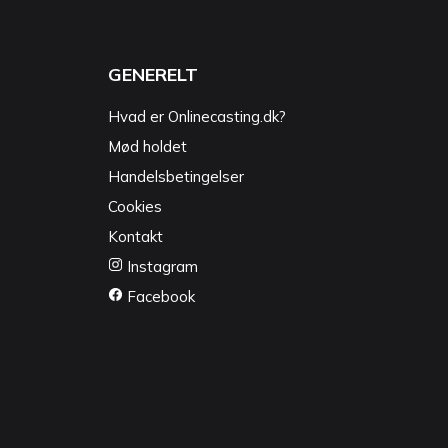
GENERELT
Hvad er Onlinecasting.dk?
Mød holdet
Handelsbetingelser
Cookies
Kontakt
Instagram
Facebook