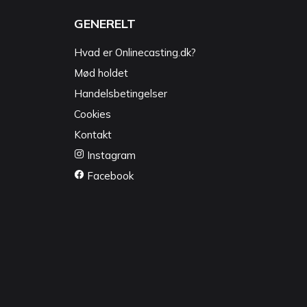
GENERELT
Hvad er Onlinecasting.dk?
Mød holdet
Handelsbetingelser
Cookies
Kontakt
Instagram
Facebook