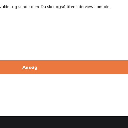
alitet og sende dem. Du skal også til en interview samtale.
Ansøg