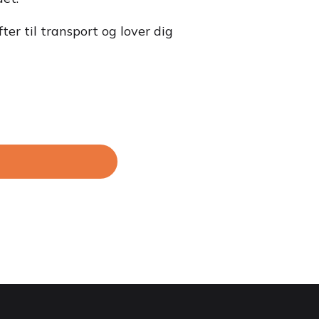
ter til transport og lover dig