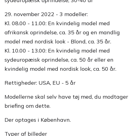
sydeuropæisk oprindelse, 30-40 år
29. november 2022 - 3 modeller:
Kl. 08.00 - 11.00: En kvindelig model med
afrikansk oprindelse, ca. 35 år og en mandlig
model med nordisk look - Blond, ca. 35 år.
Kl. 10.00 - 13.00: En kvindelig model med
sydeuropæisk oprindelse, ca. 50 år eller en
kvindelig model med nordisk look, ca. 50 år.
Rettigheder: USA, EU - 5 år
Modellerne skal selv have tøj med, du modtager
briefing om dette.
Der optages i København.
Typer af billeder