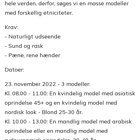
hele verden, derfor, søges vi en masse modeller
med forskellig etniciteter.
Krav:
- Naturligt udseende
- Sund og rask
- Pæne, rene hænder
Datoer:
23. november 2022 - 3 modeller:
Kl. 08.00 - 11.00: En kvindelig model med asiatisk
oprindelse 45+ og en kvindelig model med
nordisk look - Blond 25-30 år.
Kl. 10.00 - 13.00: En mandlig model med arabisk
oprindelse eller en mandlig model med