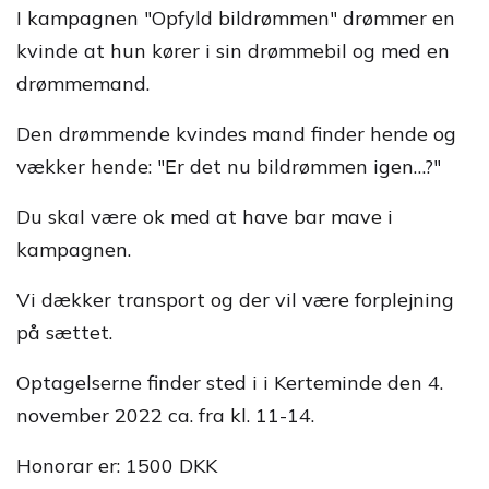
I kampagnen "Opfyld bildrømmen" drømmer en
kvinde at hun kører i sin drømmebil og med en
drømmemand.
Den drømmende kvindes mand finder hende og
vækker hende: "Er det nu bildrømmen igen…?"
Du skal være ok med at have bar mave i
kampagnen.
Vi dækker transport og der vil være forplejning
på sættet.
Optagelserne finder sted i i Kerteminde den 4.
november 2022 ca. fra kl. 11-14.
Honorar er: 1500 DKK