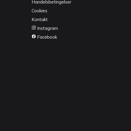
Handelsbetingelser
Cookies
Kontakt
Instagram
Facebook