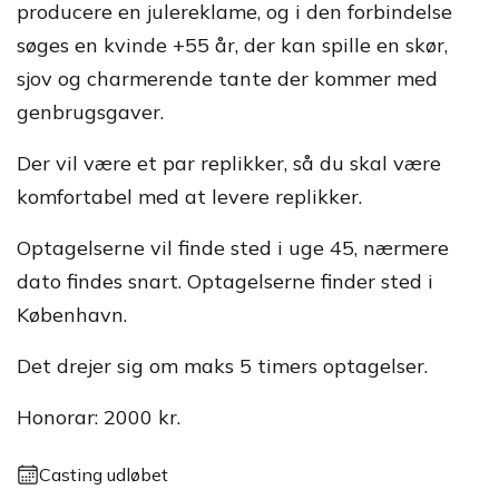
producere en julereklame, og i den forbindelse
søges en kvinde +55 år, der kan spille en skør,
sjov og charmerende tante der kommer med
genbrugsgaver.
Der vil være et par replikker, så du skal være
komfortabel med at levere replikker.
Optagelserne vil finde sted i uge 45, nærmere
dato findes snart. Optagelserne finder sted i
København.
Det drejer sig om maks 5 timers optagelser.
Honorar: 2000 kr.
Casting udløbet