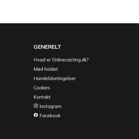
GENERELT
Hvad er Onlinecasting.dk?
Mød holdet
Handelsbetingelser
Cookies
Kontakt
Instagram
Facebook