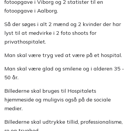
fotoopgave i Viborg og 2 statister til en
fotoopgave i Aalborg.
Så der søges i alt 2 mænd og 2 kvinder der har
lyst til at medvirke i 2 foto shoots for
privathospitalet.
Man skal være tryg ved at være på et hospital.
Man skal være glad og smilene og i alderen 35 -
50 år.
Billederne skal bruges til Hospitalets
hjemmeside og muligvis også på de sociale
medier.
Billederne skal udtrykke tillid, professionalisme,
ro og tryghed.