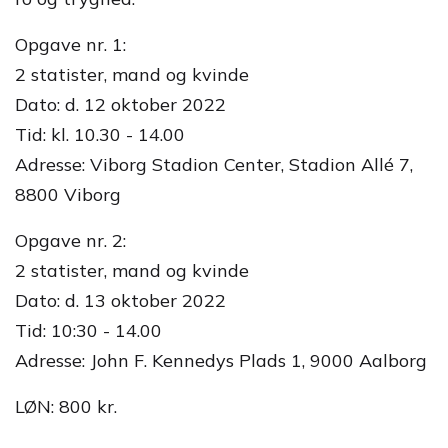
Opgave nr. 1:
2 statister, mand og kvinde
Dato: d. 12 oktober 2022
Tid: kl. 10.30 - 14.00
Adresse: Viborg Stadion Center, Stadion Allé 7,
8800 Viborg
Opgave nr. 2:
2 statister, mand og kvinde
Dato: d. 13 oktober 2022
Tid: 10:30 - 14.00
Adresse: John F. Kennedys Plads 1, 9000 Aalborg
LØN: 800 kr.