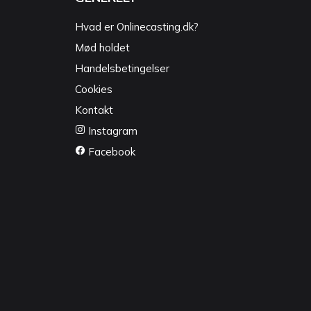
Hvad er Onlinecasting.dk?
Mød holdet
Handelsbetingelser
Cookies
Kontakt
Instagram
Facebook