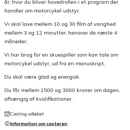
år, hvor du bliver hovedrollen i et program der
handler om motorcykel udstyr.
Vi skal lave mellem 10 og 30 film af varighed
mellem 3 og 12 minutter, henover de næste 4
måneder.
Vi har brug for en skuespiller som kan tale om
motorcykel udstyr, ud fra en manuskript.
Du skal være glad og energisk.
Du får mellem 1500 og 3000 kroner om dagen,
afhængig af kvalifikationer.
Casting udløbet
Information om casteren