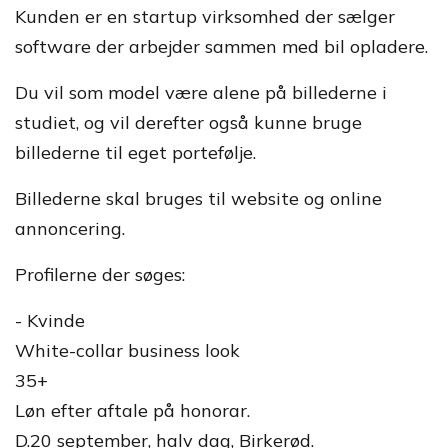
Kunden er en startup virksomhed der sælger
software der arbejder sammen med bil opladere.
Du vil som model være alene på billederne i
studiet, og vil derefter også kunne bruge
billederne til eget portefølje.
Billederne skal bruges til website og online
annoncering.
Profilerne der søges:
- Kvinde
White-collar business look
35+
Løn efter aftale på honorar.
D.20 september, halv dag, Birkerød.