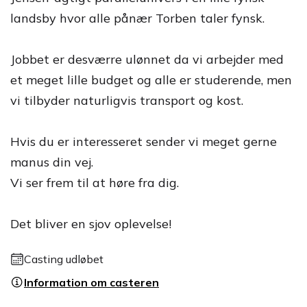
landsby hvor alle pånær Torben taler fynsk.
Jobbet er desværre ulønnet da vi arbejder med
et meget lille budget og alle er studerende, men
vi tilbyder naturligvis transport og kost.
Hvis du er interesseret sender vi meget gerne
manus din vej.
Vi ser frem til at høre fra dig.
Det bliver en sjov oplevelse!
Casting udløbet
Information om casteren