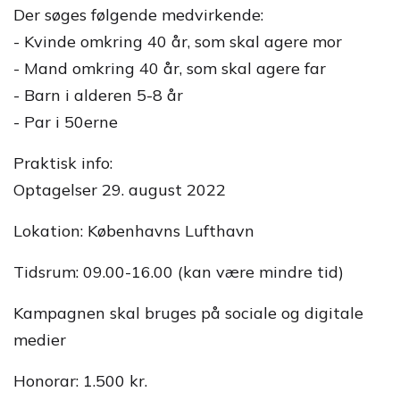
Der søges følgende medvirkende:
- Kvinde omkring 40 år, som skal agere mor
- Mand omkring 40 år, som skal agere far
- Barn i alderen 5-8 år
- Par i 50erne
Praktisk info:
Optagelser 29. august 2022
Lokation: Københavns Lufthavn
Tidsrum: 09.00-16.00 (kan være mindre tid)
Kampagnen skal bruges på sociale og digitale
medier
Honorar: 1.500 kr.