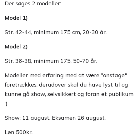
Der søges 2 modeller:
Model 1)
Str. 42-44, minimum 175 cm, 20-30 år.
Model 2)
Str. 36-38, minimum 175, 50-70 år.
Modeller med erfaring med at være "onstage"
foretrækkes, derudover skal du have lyst til og
kunne gå show, selvsikkert og foran et publikum
:)
Show: 11 august. Eksamen 26 august.
Løn 500kr.