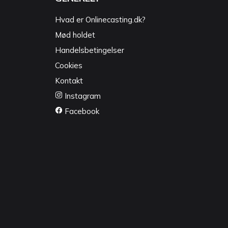
Hvad er Onlinecasting.dk?
Mød holdet
Handelsbetingelser
Cookies
Kontakt
Instagram
Facebook