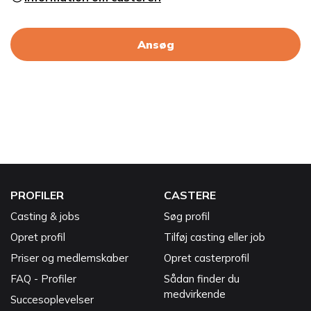
Ansøg
PROFILER
CASTERE
Casting & jobs
Søg profil
Opret profil
Tilføj casting eller job
Priser og medlemskaber
Opret casterprofil
FAQ - Profiler
Sådan finder du
medvirkende
Succesoplevelser