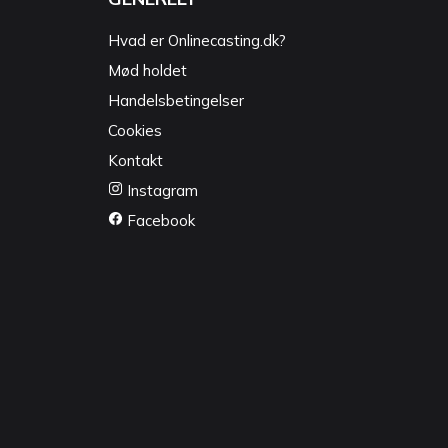
Hvad er Onlinecasting.dk?
Mød holdet
Handelsbetingelser
Cookies
Kontakt
Instagram
Facebook