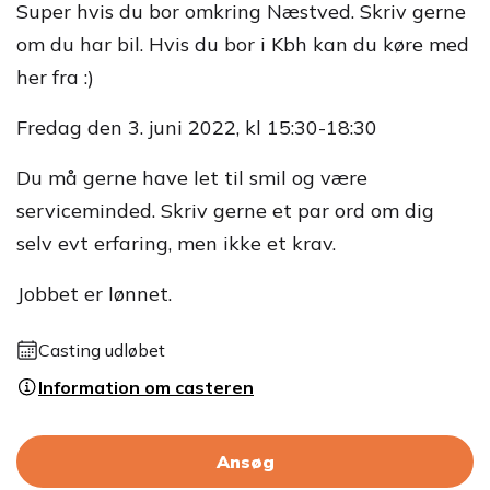
Super hvis du bor omkring Næstved. Skriv gerne
om du har bil. Hvis du bor i Kbh kan du køre med
her fra :)
Fredag den 3. juni 2022, kl 15:30-18:30
Du må gerne have let til smil og være
serviceminded. Skriv gerne et par ord om dig
selv evt erfaring, men ikke et krav.
Jobbet er lønnet.
Casting udløbet
Information om casteren
Ansøg