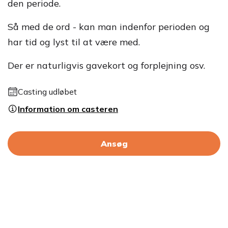
den periode.
Så med de ord - kan man indenfor perioden og
har tid og lyst til at være med.
Der er naturligvis gavekort og forplejning osv.
Casting udløbet
Information om casteren
Ansøg