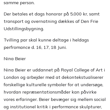
samme person.
Der betales et dags honorar på 5.000 kr, samt
transport og overnatning dækkes af Den Frie
Udstillingsbygning.
Tvilling par skal kunne deltage i heldags
perfromance d. 16, 17, 18 Juni.
Nina Beier
Nina Beier er uddannet på Royal College of Art i
London og arbejder med at dekontekstualiserer
forskellige kulturelle symboler for at undersøge,
hvordan repræsentationsmåder kan påvirke
vores erfaringer. Beier bevæger sig mellem social
og institutionel kritik i performance skulpturer,