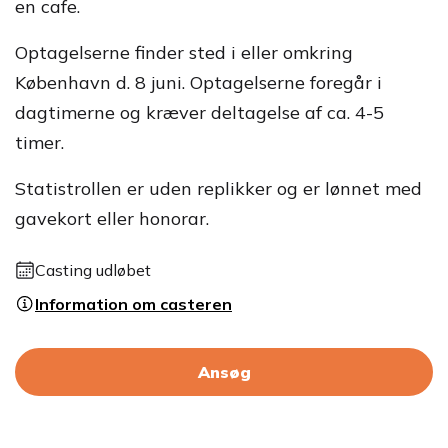
en cafe.
Optagelserne finder sted i eller omkring
København d. 8 juni. Optagelserne foregår i
dagtimerne og kræver deltagelse af ca. 4-5
timer.
Statistrollen er uden replikker og er lønnet med
gavekort eller honorar.
Casting udløbet
Information om casteren
Ansøg