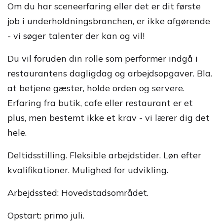
Om du har sceneerfaring eller det er dit første
job i underholdningsbranchen, er ikke afgørende
- vi søger talenter der kan og vil!
Du vil foruden din rolle som performer indgå i
restaurantens dagligdag og arbejdsopgaver. Bla.
at betjene gæster, holde orden og servere.
Erfaring fra butik, cafe eller restaurant er et
plus, men bestemt ikke et krav - vi lærer dig det
hele.
Deltidsstilling. Fleksible arbejdstider. Løn efter
kvalifikationer. Mulighed for udvikling.
Arbejdssted: Hovedstadsområdet.
Opstart: primo juli.