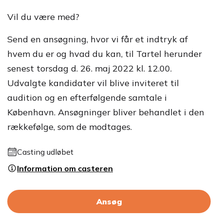
Vil du være med?
Send en ansøgning, hvor vi får et indtryk af
hvem du er og hvad du kan, til Tartel herunder
senest torsdag d. 26. maj 2022 kl. 12.00.
Udvalgte kandidater vil blive inviteret til
audition og en efterfølgende samtale i
København. Ansøgninger bliver behandlet i den
rækkefølge, som de modtages.
Casting udløbet
Information om casteren
Ansøg