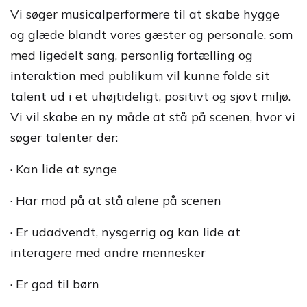
Vi søger musicalperformere til at skabe hygge
og glæde blandt vores gæster og personale, som
med ligedelt sang, personlig fortælling og
interaktion med publikum vil kunne folde sit
talent ud i et uhøjtideligt, positivt og sjovt miljø.
Vi vil skabe en ny måde at stå på scenen, hvor vi
søger talenter der:
· Kan lide at synge
· Har mod på at stå alene på scenen
· Er udadvendt, nysgerrig og kan lide at
interagere med andre mennesker
· Er god til børn